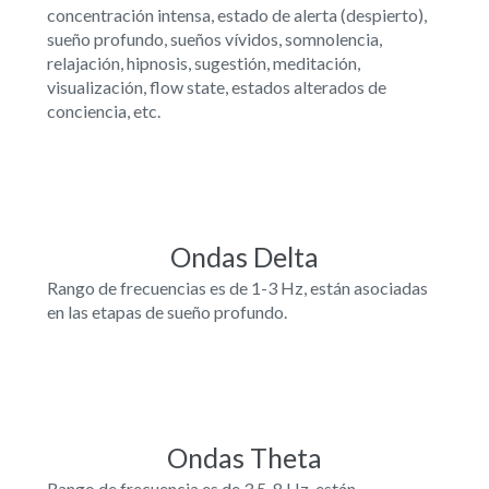
concentración intensa, estado de alerta (despierto),
sueño profundo, sueños vívidos, somnolencia,
relajación, hipnosis, sugestión, meditación,
visualización, flow state, estados alterados de
conciencia, etc.
Ondas Delta
Rango de frecuencias es de 1-3 Hz, están asociadas
en las etapas de sueño profundo.
Ondas Theta
Rango de frecuencia es de 3,5-8 Hz, están