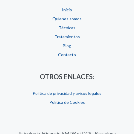
Inicio
Quienes somos
Técnicas
Tratamientos
Blog
Contacto
OTROS ENLACES:
Política de privacidad y avisos legales
Política de Cookies
Psicologia, Hipnosis, EMDR y tDCS - Barcelona