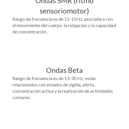
Ondas SMR (ritmo
sensoriomotor)
Rango de frecuencia es de 12-15Hz, asociada a con
el movimiento del cuerpo, la relajación y la capacidad
de concentración.
Ondas Beta
Rango de frecuencia es de 13-30 Hz, están
relacionados con estados de vigilia, alerta,
concentración activa y la realización de actividades
comunes.