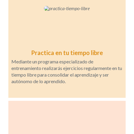
Practica en tu tiempo libre
Mediante un programa especializado de
entrenamiento realizarás ejercicios regularmente en tu
tiempo libre para consolidar el aprendizaje y ser
autónomo de lo aprendido.