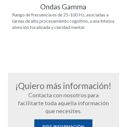
Ondas Gamma
Rango de frecuencia es de 25-100 Hz, asociadas a
tareas de alto procesamiento cognitivo, a una intensa
atención focalizada y claridad mental.
¡Quiero más información!
Contacta con nosotros para
facilitarte toda aquella información
que necesites.
PIDE INFORMACIÓN