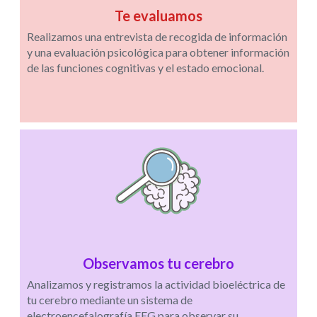
Te evaluamos
Realizamos una entrevista de recogida de información
y una evaluación psicológica para obtener información
de las funciones cognitivas y el estado emocional.
Observamos tu cerebro
Analizamos y registramos la actividad bioeléctrica de
tu cerebro mediante un sistema de
electroencefalografía EEG para observar su