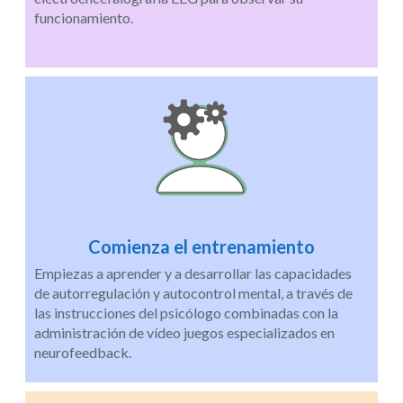
funcionamiento.
Comienza el entrenamiento
Empiezas a aprender y a desarrollar las capacidades
de autorregulación y autocontrol mental, a través de
las instrucciones del psicólogo combinadas con la
administración de vídeo juegos especializados en
neurofeedback.