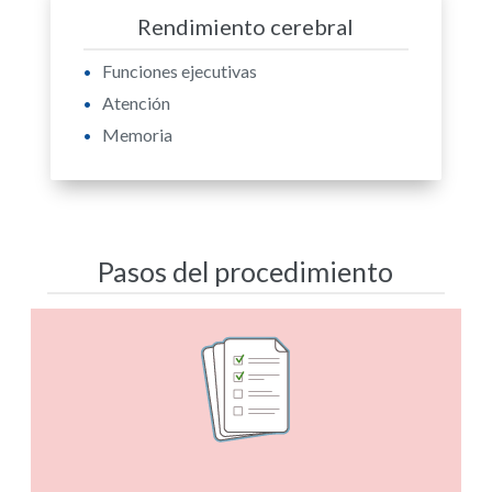
Rendimiento cerebral
Funciones ejecutivas
Atención
Memoria
Pasos del procedimiento