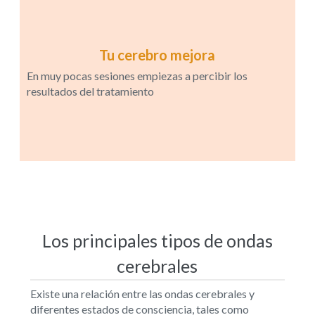
Tu cerebro mejora
En muy pocas sesiones empiezas a percibir los
resultados del tratamiento
Los principales tipos de ondas
cerebrales
Existe una relación entre las ondas cerebrales y
diferentes estados de consciencia, tales como