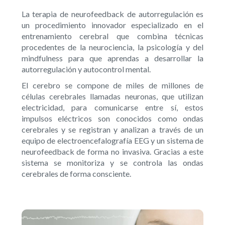
La terapia de neurofeedback de autorregulación es
un procedimiento innovador especializado en el
entrenamiento cerebral que combina técnicas
procedentes de la neurociencia, la psicología y del
mindfulness para que aprendas a desarrollar la
autorregulación y autocontrol mental.
El cerebro se compone de miles de millones de
células cerebrales llamadas neuronas, que utilizan
electricidad, para comunicarse entre sí, estos
impulsos eléctricos son conocidos como ondas
cerebrales y se registran y analizan a través de un
equipo de electroencefalografía EEG y un sistema de
neurofeedback de forma no invasiva. Gracias a este
sistema se monitoriza y se controla las ondas
cerebrales de forma consciente.