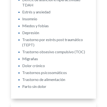
TDAH
Estrés y ansiedad
Insomnio
Miedos y fobias
Depresión
Trastorno por estrés post traumático
(TEPT)
Trastorno obsesivo compulsivo (TOC)
Migrañas
Dolor crónico
Trastornos psicosomáticos
Trastorno de alimentación
Parto sin dolor