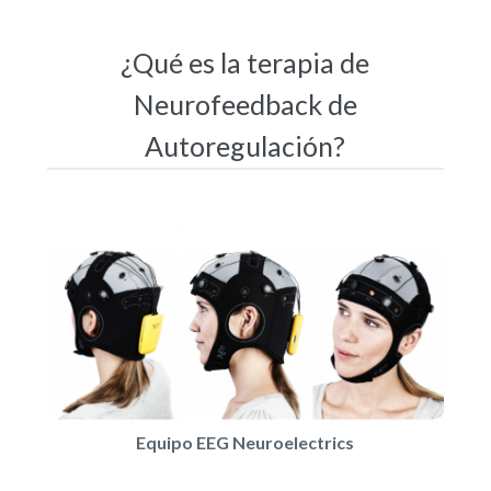
¿Qué es la terapia de
Neurofeedback de
Autoregulación?
Equipo EEG Neuroelectrics