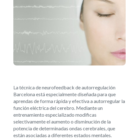
La técnica de neurofeedback de autorregulación
Barcelona está especialmente diseñada para que
aprendas de forma rápida y efectiva a autorregular la
función eléctrica del cerebro. Mediante un
entrenamiento especializado modificas
selectivamente el aumento o disminución de la
potencia de determinadas ondas cerebrales, que
están asociadas a diferentes estados mentales.