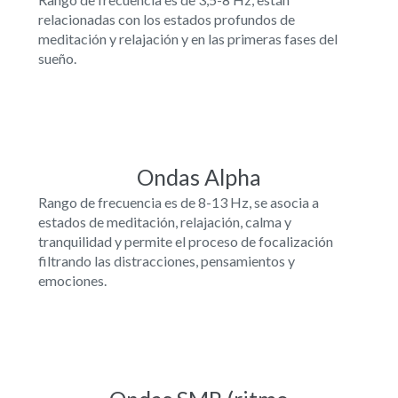
relacionadas con los estados profundos de
meditación y relajación y en las primeras fases del
sueño.
Ondas Alpha
Rango de frecuencia es de 8-13 Hz, se asocia a
estados de meditación, relajación, calma y
tranquilidad y permite el proceso de focalización
filtrando las distracciones, pensamientos y
emociones.