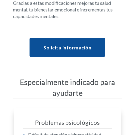
Gracias a estas modificaciones mejoras tu salud
mental, tu bienestar emocional e incrementas tus
capacidades mentales.
Solicita información
Especialmente indicado para
ayudarte
Problemas psicológicos
Déficit de atención e hiperactividad