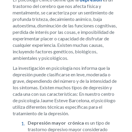
trastorno del cerebro que nos afecta física y
mentalmente, se caracteriza por un sentimiento de
profunda tristeza, decaimiento anímico, baja
autoestima, disminución de las funciones cognitivas,
perdida de interés por las cosas, e imposibilidad de
experimentar placer o capacidad de disfrutar de
cualquier experiencia. Existen muchas causas,
incluyendo factores genéticos, biológicos,
ambientales y psicológicos.
La investigación en psicología nos informa que la
depresión puede clasificarse en leve, moderada o
grave, dependiendo del número y de la intensidad de
los síntomas. Existen muchos tipos de depresión y
cada una con sus características: En nuestro centro
de psicologia Jaume Esteve Barcelona, el psicólogo
utiliza diferentes técnicas específicas para el
tratamiento de la depresión.
Depresión mayor
crónica
es un tipo de
trastorno depresivo mayor considerado