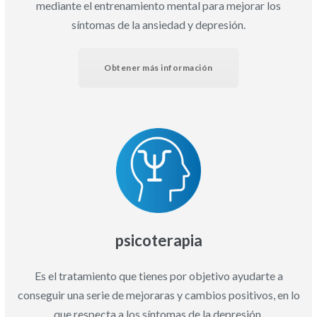
mediante el entrenamiento mental para mejorar los
síntomas de la ansiedad y depresión.
Obtener más información
psicoterapia
Es el tratamiento que tienes por objetivo ayudarte a
conseguir una serie de mejoraras y cambios positivos, en lo
que respecta a los síntomas de la depresión.