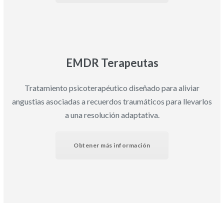
EMDR Terapeutas
Tratamiento psicoterapéutico diseñado para aliviar
angustias asociadas a recuerdos traumáticos para llevarlos
a una resolución adaptativa.
Obtener más información