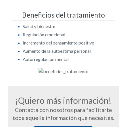
Beneficios del tratamiento
Salud y bienestar
Regulación emocional
Incremento del pensamiento positivo
Aumento de la autoestima personal
Autorregulación mental
¡Quiero más información!
Contacta con nosotros para facilitarte
toda aquella información que necesites.