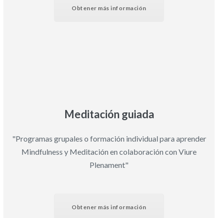
Obtener más información
Meditación guiada
"Programas grupales o formación individual para aprender
Mindfulness y Meditación en colaboración con Viure
Plenament"
Obtener más información