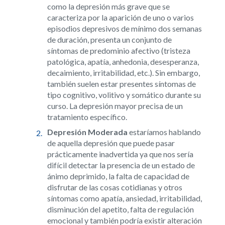
como la depresión más grave que se
caracteriza por la aparición de uno o varios
episodios depresivos de mínimo dos semanas
de duración, presenta un conjunto de
síntomas de predominio afectivo (tristeza
patológica, apatía, anhedonia, desesperanza,
decaimiento, irritabilidad, etc.). Sin embargo,
también suelen estar presentes síntomas de
tipo cognitivo, volitivo y somático durante su
curso. La depresión mayor precisa de un
tratamiento específico.
Depresión Moderada
estaríamos hablando
de aquella depresión que puede pasar
prácticamente inadvertida ya que nos sería
difícil detectar la presencia de un estado de
ánimo deprimido, la falta de capacidad de
disfrutar de las cosas cotidianas y otros
síntomas como apatía, ansiedad, irritabilidad,
disminución del apetito, falta de regulación
emocional y también podría existir alteración