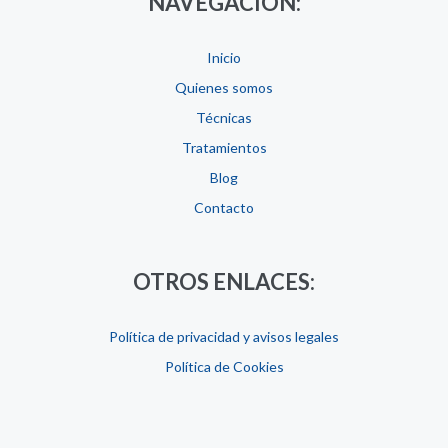
NAVEGACIÓN:
Inicio
Quienes somos
Técnicas
Tratamientos
Blog
Contacto
OTROS ENLACES:
Política de privacidad y avisos legales
Política de Cookies