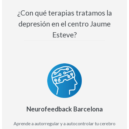
¿Con qué terapias tratamos la
depresión en el centro Jaume
Esteve?
Neurofeedback Barcelona
Aprende a autorregular y a autocontrolar tu cerebro