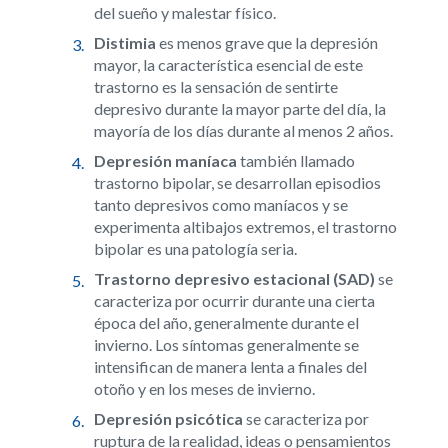
del sueño y malestar físico.
Distimia
es menos grave que la depresión
mayor, la característica esencial de este
trastorno es la sensación de sentirte
depresivo durante la mayor parte del día, la
mayoría de los días durante al menos 2 años.
Depresión maníaca
también llamado
trastorno bipolar, se desarrollan episodios
tanto depresivos como maníacos y se
experimenta altibajos extremos, el trastorno
bipolar es una patología seria.
Trastorno depresivo estacional (SAD)
se
caracteriza por ocurrir durante una cierta
época del año, generalmente durante el
invierno. Los síntomas generalmente se
intensifican de manera lenta a finales del
otoño y en los meses de invierno.
Depresión psicótica
se caracteriza por
ruptura de la realidad, ideas o pensamientos