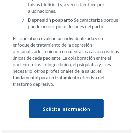
falsos (delirios) y, a veces también por
alucinaciones.
Depresión posparto
Se caracteriza porque
puede ocurrir poco después del parto.
Es crucial una evaluación individualizada y un
enfoque de tratamiento de la depresión
personalizado, teniendo en cuenta las características
únicas de cada paciente. La colaboración entre el
paciente, el psicólogo clínico, el psiquiatra y, si es
necesario, otros profesionales de la salud, es
fundamental para un tratamiento efectivo del
trastorno depresivo.
Solicita información