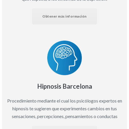
Obtener más información
Hipnosis Barcelona
Procedimiento mediante el cual los psicólogos expertos en
hipnosis te sugieren que experimentes cambios en tus
sensaciones, percepciones, pensamientos o conductas