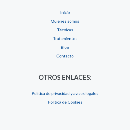
Inicio
Quienes somos
Técnicas
Tratamientos
Blog
Contacto
OTROS ENLACES:
Política de privacidad y avisos legales
Política de Cookies