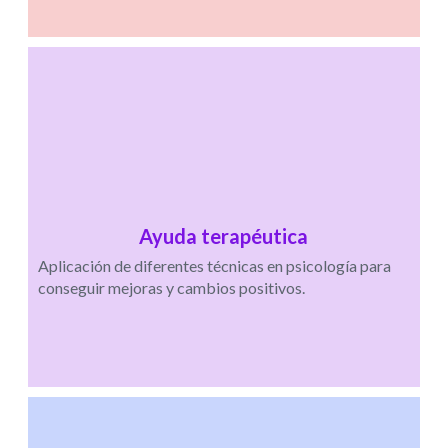
Ayuda terapéutica
Aplicación de diferentes técnicas en psicología para
conseguir mejoras y cambios positivos.