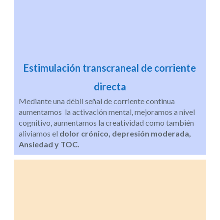
Estimulación transcraneal de corriente
directa
Mediante una débil señal de corriente continua
aumentamos la activación mental, mejoramos a nivel
cognitivo, aumentamos la creatividad como también
aliviamos el
dolor crónico, depresión moderada,
Ansiedad y TOC.