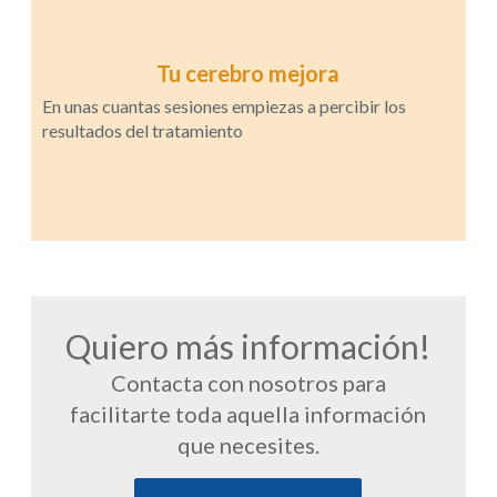
Tu cerebro mejora
En unas cuantas sesiones empiezas a percibir los
resultados del tratamiento
Quiero más información!
Contacta con nosotros para
facilitarte toda aquella información
que necesites.