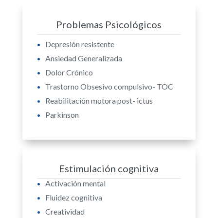
Problemas Psicológicos
Depresión resistente
Ansiedad Generalizada
Dolor Crónico
Trastorno Obsesivo compulsivo- TOC
Reabilitación motora post- ictus
Parkinson
Estimulación cognitiva
Activación mental
Fluidez cognitiva
Creatividad