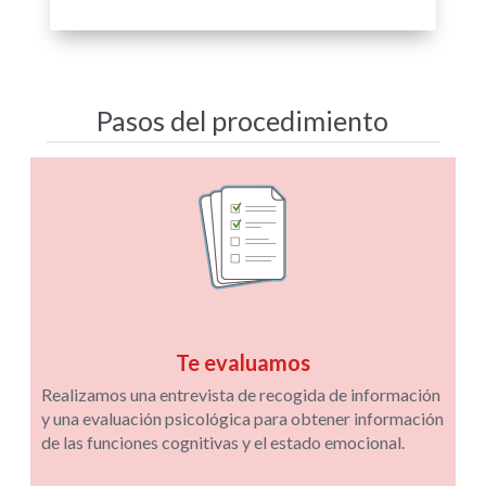
Pasos del procedimiento
Te evaluamos
Realizamos una entrevista de recogida de información
y una evaluación psicológica para obtener información
de las funciones cognitivas y el estado emocional.