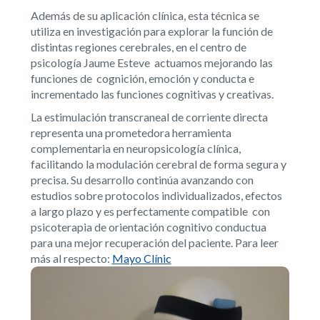
Además de su aplicación clínica, esta técnica se
utiliza en investigación para explorar la función de
distintas regiones cerebrales, en el centro de
psicología Jaume Esteve actuamos mejorando las
funciones de cognición, emoción y conducta e
incrementado las funciones cognitivas y creativas.
La estimulación transcraneal de corriente directa
representa una prometedora herramienta
complementaria en neuropsicología clínica,
facilitando la modulación cerebral de forma segura y
precisa. Su desarrollo continúa avanzando con
estudios sobre protocolos individualizados, efectos
a largo plazo y es perfectamente compatible con
psicoterapia de orientación cognitivo conductua
para una mejor recuperación del paciente. Para leer
más al respecto:
Mayo Clínic