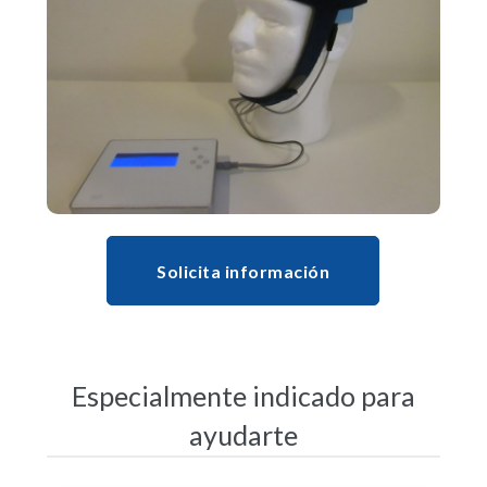
Solicita información
Especialmente indicado para
ayudarte