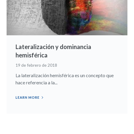
Lateralización y dominancia
hemisférica
19 de febrero de 2018
La lateralización hemisférica es un concepto que
hace referencia a la...
LEARN MORE