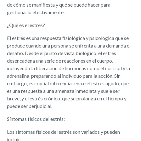
de cómo se manifiesta y qué se puede hacer para
gestionarlo efectivamente.
¿Qué es el estrés?
El estrés es una respuesta fisiológica y psicológica que se
produce cuando una persona se enfrenta a una demanda o
desafío. Desde el punto de vista biológico, el estrés
desencadena una serie de reacciones en el cuerpo,
incluyendo la liberación de hormonas como el cortisol y la
adrenalina, preparando al individuo para la acción. Sin
embargo, es crucial diferenciar entre el estrés agudo, que
es una respuesta a una amenaza inmediata y suele ser
breve, y el estrés crónico, que se prolonga en el tiempo y
puede ser perjudicial.
Síntomas físicos del estrés:
Los síntomas físicos del estrés son variados y pueden
incluir: