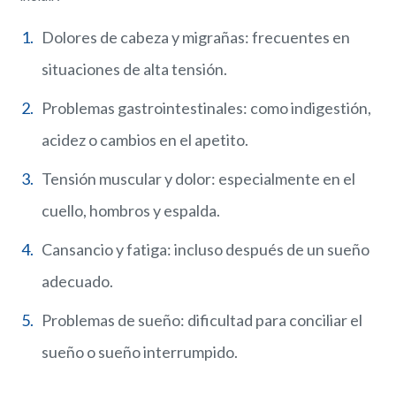
Dolores de cabeza y migrañas: frecuentes en
situaciones de alta tensión.
Problemas gastrointestinales: como indigestión,
acidez o cambios en el apetito.
Tensión muscular y dolor: especialmente en el
cuello, hombros y espalda.
Cansancio y fatiga: incluso después de un sueño
adecuado.
Problemas de sueño: dificultad para conciliar el
sueño o sueño interrumpido.