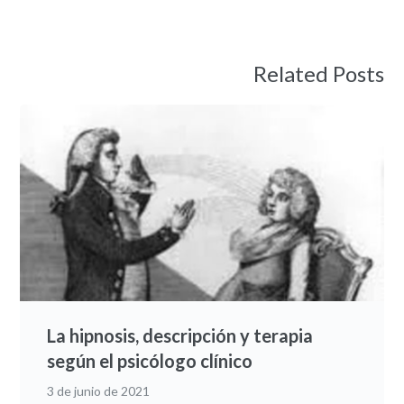
Related Posts
La hipnosis, descripción y terapia
según el psicólogo clínico
3 de junio de 2021