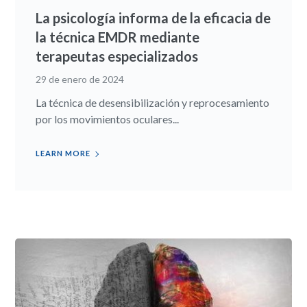
La psicología informa de la eficacia de
la técnica EMDR mediante
terapeutas especializados
29 de enero de 2024
La técnica de desensibilización y reprocesamiento
por los movimientos oculares...
LEARN MORE