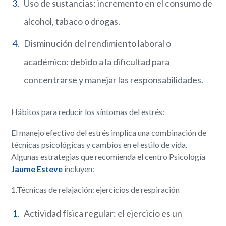
Uso de sustancias: incremento en el consumo de
alcohol, tabaco o drogas.
Disminución del rendimiento laboral o
académico: debido a la dificultad para
concentrarse y manejar las responsabilidades.
Hábitos para reducir los síntomas del estrés:
El manejo efectivo del estrés implica una combinación de
técnicas psicológicas y cambios en el estilo de vida.
Algunas estrategias que recomienda el centro Psicología
Jaume Esteve
incluyen:
1.Técnicas de relajación: ejercicios de respiración
Actividad física regular: el ejercicio es un