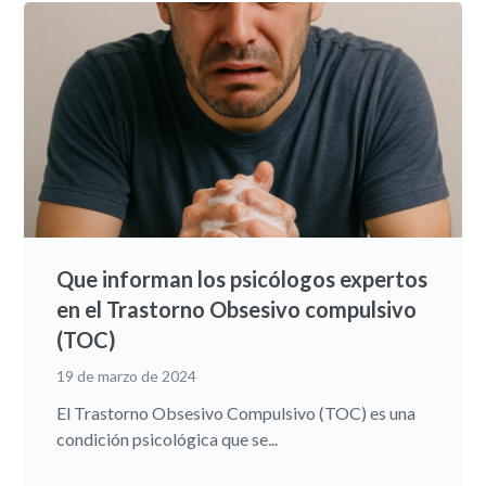
Que informan los psicólogos expertos
en el Trastorno Obsesivo compulsivo
(TOC)
19 de marzo de 2024
El Trastorno Obsesivo Compulsivo (TOC) es una
condición psicológica que se...