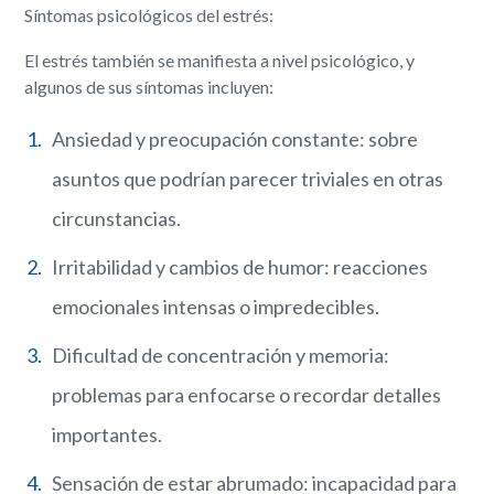
Síntomas psicológicos del estrés:
El estrés también se manifiesta a nivel psicológico, y
algunos de sus síntomas incluyen:
Ansiedad y preocupación constante: sobre
asuntos que podrían parecer triviales en otras
circunstancias.
Irritabilidad y cambios de humor: reacciones
emocionales intensas o impredecibles.
Dificultad de concentración y memoria:
problemas para enfocarse o recordar detalles
importantes.
Sensación de estar abrumado: incapacidad para