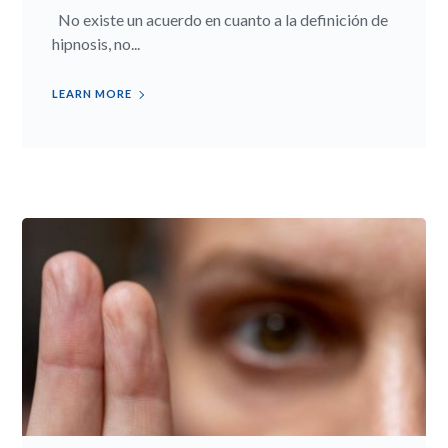
No existe un acuerdo en cuanto a la definición de
hipnosis, no...
LEARN MORE