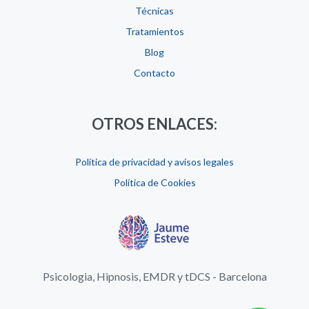
Técnicas
Tratamientos
Blog
Contacto
OTROS ENLACES:
Política de privacidad y avisos legales
Política de Cookies
Psicologia, Hipnosis, EMDR y tDCS - Barcelona