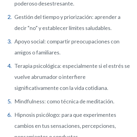
poderoso desestresante.
Gestión del tiempo y priorización: aprender a
decir “no” y establecer límites saludables.
Apoyo social: compartir preocupaciones con
amigos o familiares.
Terapia psicológica: especialmente si el estrés se
vuelve abrumador o interfiere
significativamente con la vida cotidiana.
Mindfulness: como técnica de meditación.
Hipnosis psicólogo: para que experimentes
cambios en tus sensaciones, percepciones,
pensamientos o conductas.