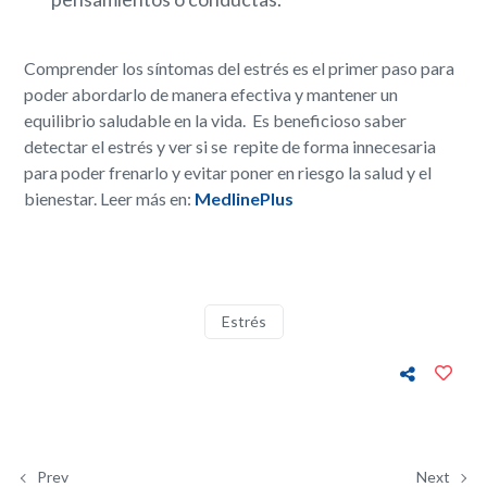
Comprender los síntomas del estrés es el primer paso para
poder abordarlo de manera efectiva y mantener un
equilibrio saludable en la vida. Es beneficioso saber
detectar
el estrés y ver si se repite de forma innecesaria
para poder frenarlo y evitar poner en riesgo la salud y el
bienestar. Leer más en:
MedlinePlus
Estrés
Prev
Next