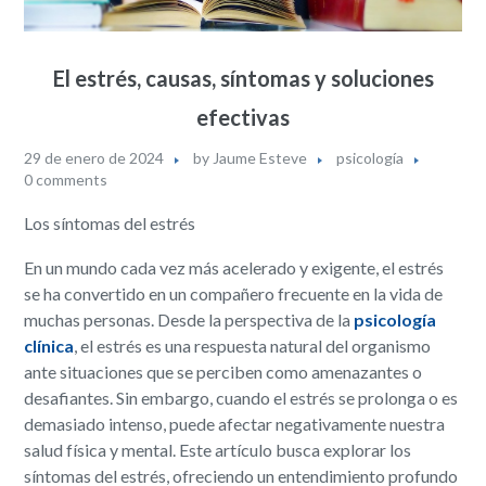
El estrés, causas, síntomas y soluciones
efectivas
29 de enero de 2024
by
Jaume Esteve
psicología
0 comments
Los síntomas del estrés
En un mundo cada vez más acelerado y exigente, el estrés
se ha convertido en un compañero frecuente en la vida de
muchas personas. Desde la perspectiva de la
psicología
clínica
, el estrés es una respuesta natural del organismo
ante situaciones que se perciben como amenazantes o
desafiantes. Sin embargo, cuando el estrés se prolonga o es
demasiado intenso, puede afectar negativamente nuestra
salud física y mental. Este artículo busca explorar los
síntomas del estrés, ofreciendo un entendimiento profundo