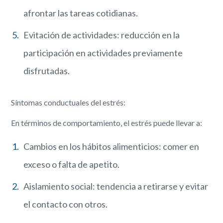
afrontar las tareas cotidianas.
Evitación de actividades: reducción en la
participación en actividades previamente
disfrutadas.
Síntomas conductuales del estrés:
En términos de comportamiento, el estrés puede llevar a:
Cambios en los hábitos alimenticios: comer en
exceso o falta de apetito.
Aislamiento social: tendencia a retirarse y evitar
el contacto con otros.