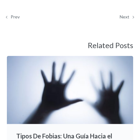
Prev
Next
Related Posts
Tipos De Fobias: Una Guía Hacia el