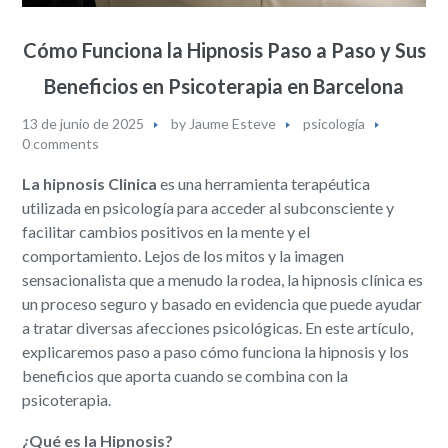
Cómo Funciona la Hipnosis Paso a Paso y Sus
Beneficios en Psicoterapia en Barcelona
13 de junio de 2025
by
Jaume Esteve
psicología
0 comments
La hipnosis Clinica
es una herramienta terapéutica
utilizada en psicología para acceder al subconsciente y
facilitar cambios positivos en la mente y el
comportamiento. Lejos de los mitos y la imagen
sensacionalista que a menudo la rodea, la hipnosis clínica es
un proceso seguro y basado en evidencia que puede ayudar
a tratar diversas afecciones psicológicas. En este artículo,
explicaremos paso a paso cómo funciona la hipnosis y los
beneficios que aporta cuando se combina con la
psicoterapia.
¿Qué es la Hipnosis?