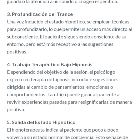
guiada o la atención a un sonido o imagen específica.
3. Profundización del Trance
Una vez inducido el estado hipnótico, se emplean técnicas
para profundizarlo, lo que permite un acceso más directo al
subconsciente. El paciente sigue siendo consciente de su
entorno, pero está más receptivo a las sugestiones
positivas.
4. Trabajo Terapéutico Bajo Hipnosis
Dependiendo del objetivo de la sesión, el psicólogo
experto en terapia de hipnosis introduce sugestiones
dirigidas al cambio de pensamientos, emociones o
comportamientos. También puede guiar al paciente a
revivir experiencias pasadas para resignificarlas de manera
positiva.
5. Salida del Estado Hipnótico
El hipnoterapeuta indica al paciente que poco a poco
volverá a su estado normal de conciencia. Esto se hace de