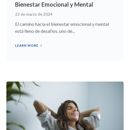
Bienestar Emocional y Mental
22 de marzo de 2024
El camino hacia el bienestar emocional y mental
está lleno de desafíos, uno de...
LEARN MORE