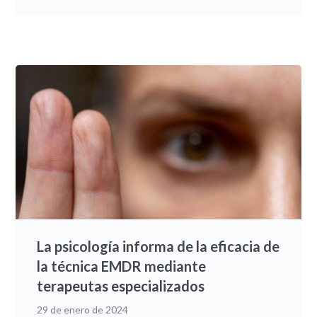
La psicología informa de la eficacia de
la técnica EMDR mediante
terapeutas especializados
29 de enero de 2024