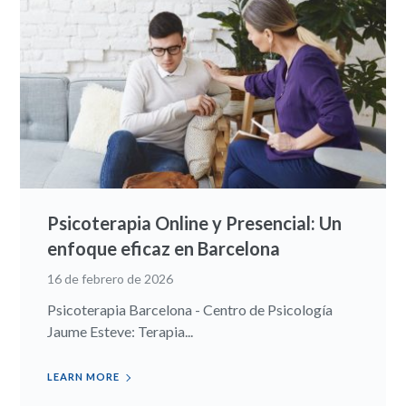
Psicoterapia Online y Presencial: Un
enfoque eficaz en Barcelona
16 de febrero de 2026
Psicoterapia Barcelona - Centro de Psicología
Jaume Esteve: Terapia...
LEARN MORE