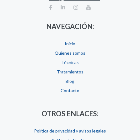
NAVEGACIÓN:
Inicio
Quienes somos
Técnicas
Tratamientos
Blog
Contacto
OTROS ENLACES:
Política de privacidad y avisos legales