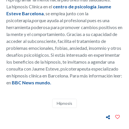
La hipnosis Clínica en el
centro de psicología Jaume
Esteve Barcelona
, se emplea junto con la
psicoterapia,porque ayuda al profesional pues es una
herramienta poderosa para promover cambios positivos en
la mente y el comportamiento. Gracias a su capacidad de
acceder al subconsciente, facilita el tratamiento de
problemas emocionales, fobias, ansiedad, insomnio y otros
desafíos psicológicos. Si estás interesado en experimentar
los beneficios de la hipnosis, te invitamos a agendar una
consulta con Jaume Esteve, psicoterapeuta especializado
en hipnosis clínica en Barcelona. Para más información leer:
en
BBC News mundo.
Hipnosis