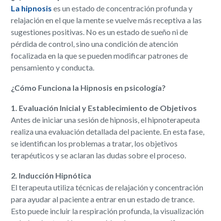
La hipnosis
es un estado de concentración profunda y
relajación en el que la mente se vuelve más receptiva a las
sugestiones positivas. No es un estado de sueño ni de
pérdida de control, sino una condición de atención
focalizada en la que se pueden modificar patrones de
pensamiento y conducta.
¿Cómo Funciona la Hipnosis en psicología?
1. Evaluación Inicial y Establecimiento de Objetivos
Antes de iniciar una sesión de hipnosis, el hipnoterapeuta
realiza una evaluación detallada del paciente. En esta fase,
se identifican los problemas a tratar, los objetivos
terapéuticos y se aclaran las dudas sobre el proceso.
2. Inducción Hipnótica
El terapeuta utiliza técnicas de relajación y concentración
para ayudar al paciente a entrar en un estado de trance.
Esto puede incluir la respiración profunda, la visualización