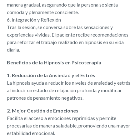
manera gradual, asegurando que la persona se sienta
cómoda y plenamente consciente.
6. Integración y Reflexión
Tras la sesión, se conversa sobre las sensaciones y
experiencias vividas. El paciente recibe recomendaciones
para reforzar el trabajo realizado en hipnosis en su vida
diaria.
Beneficios de la Hipnosis en Psicoterapia
1. Reducción de la Ansiedad y el Estrés
La hipnosis ayuda a reducir los niveles de ansiedad y estrés
al inducir un estado de relajación profunda y modificar
patrones de pensamiento negativos.
2. Mejor Gestión de Emociones
Facilita el acceso a emociones reprimidas y permite
procesarlas de manera saludable, promoviendo una mayor
estabilidad emocional.