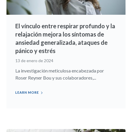
El vínculo entre respirar profundo y la
relajación mejora los síntomas de
ansiedad generalizada, ataques de
pánico y estrés
13 de enero de 2024
La investigación meticulosa encabezada por
Roser Reyner Bou y sus colaboradores,...
LEARN MORE