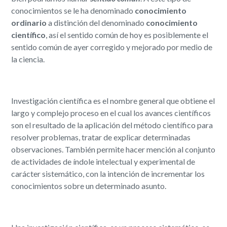
conocimientos se le ha denominado
conocimiento
ordinario
a distinción del denominado
conocimiento
científico
, así el sentido común de hoy es posiblemente el
sentido común de ayer corregido y mejorado por medio de
la ciencia.
Investigación científica es el nombre general que obtiene el
largo y complejo proceso en el cual los avances científicos
son el resultado de la aplicación del método científico para
resolver problemas, tratar de explicar determinadas
observaciones. También permite hacer mención al conjunto
de actividades de índole intelectual y experimental de
carácter sistemático, con la intención de incrementar los
conocimientos sobre un determinado asunto.