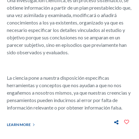
Una investigación científica, es un proceso sistemático, se
obtiene información a partir de un plan preestablecido que,
una vez asimilada y examinada, modificará o añadirá
conocimientos a los ya existentes, organizado ya que es
necesario especificar los detalles vinculados al estudio y
objetivo porque sus conclusiones no se amparan en un
parecer subjetivo, sino en episodios que previamente han
sido observados y evaluados.
La ciencia pone a nuestra disposición específicas
herramientas y conceptos que nos ayudan a que no nos
engañemos a nosotros mismos, ya que nuestras creencias y
pensamientos pueden inducirnos al error por falta de
información relevante o por obtener información falsa.
LEARN MORE