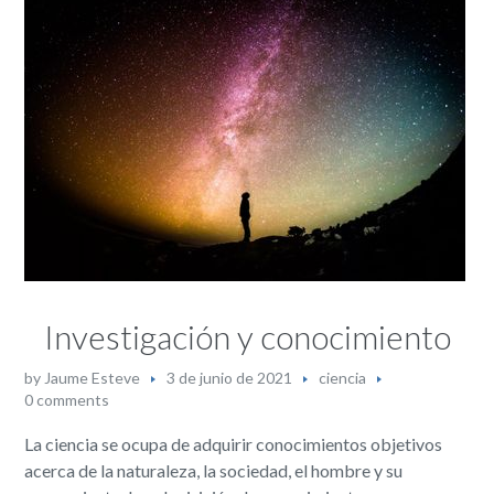
Investigación y conocimiento
by
Jaume Esteve
3 de junio de 2021
ciencia
0 comments
La ciencia se ocupa de adquirir conocimientos objetivos
acerca de la naturaleza, la sociedad, el hombre y su