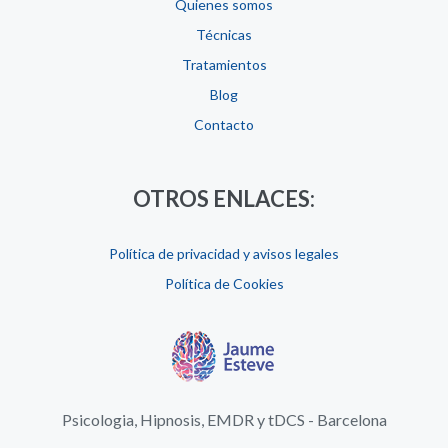
Quienes somos
Técnicas
Tratamientos
Blog
Contacto
OTROS ENLACES:
Política de privacidad y avisos legales
Política de Cookies
Psicologia, Hipnosis, EMDR y tDCS - Barcelona